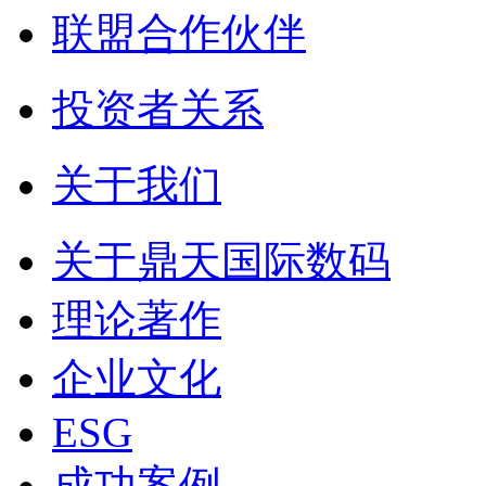
联盟合作伙伴
投资者关系
关于我们
关于鼎天国际数码
理论著作
企业文化
ESG
成功案例