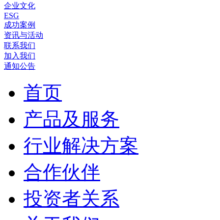
企业文化
ESG
成功案例
资讯与活动
联系我们
加入我们
通知公告
首页
产品及服务
行业解决方案
合作伙伴
投资者关系