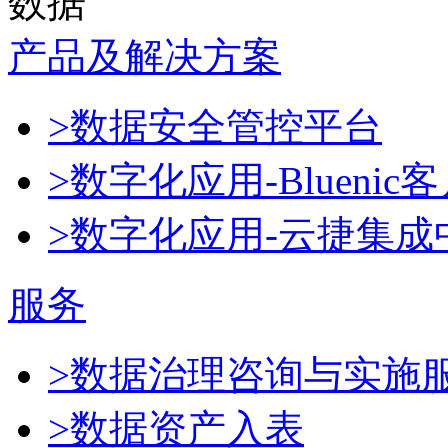
数据
产品及解决方案
>数据安全管控平台
>数字化应用-Blueni
>数字化应用-云捷集成
服务
>数据治理咨询与实施
>数据资产入表