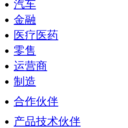
汽车
金融
医疗医药
零售
运营商
制造
合作伙伴
产品技术伙伴