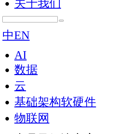
关于我们
中
EN
AI
数据
云
基础架构软硬件
物联网