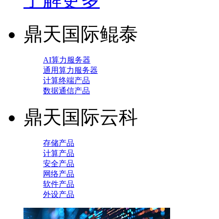
鼎天国际鲲泰
AI算力服务器
通用算力服务器
计算终端产品
数据通信产品
鼎天国际云科
存储产品
计算产品
安全产品
网络产品
软件产品
外设产品