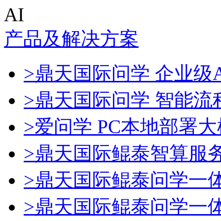
AI
产品及解决方案
>鼎天国际问学 企业级A
>鼎天国际问学 智能流
>爱问学 PC本地部署
>鼎天国际鲲泰智算服
>鼎天国际鲲泰问学一
>鼎天国际鲲泰问学一体机