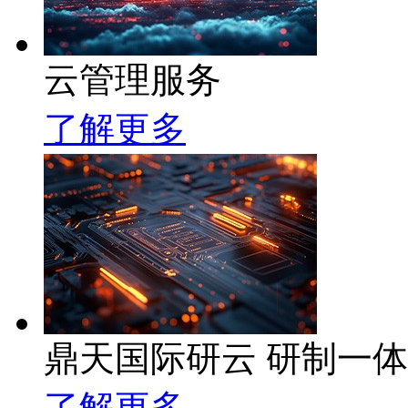
云管理服务
了解更多
鼎天国际研云 研制一
了解更多