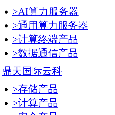
>AI算力服务器
>通用算力服务器
>计算终端产品
>数据通信产品
鼎天国际云科
>存储产品
>计算产品