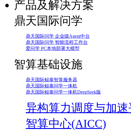
产品及解决方案
鼎天国际问学
鼎天国际问学 企业级Agent中台
鼎天国际问学 智能流程工作台
爱问学 PC本地部署大模型
智算基础设施
鼎天国际鲲泰智算服务器
鼎天国际鲲泰问学一体机
鼎天国际鲲泰问学一体机DeepSeek版
异构算力调度与加速
智算中心(AICC)