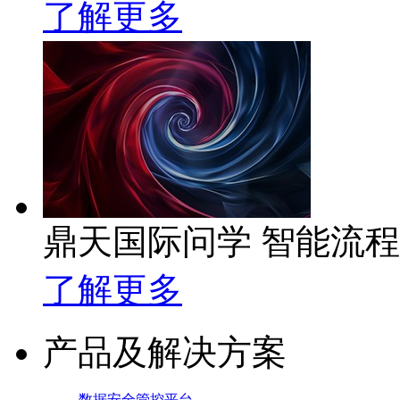
了解更多
鼎天国际问学 智能流
了解更多
产品及解决方案
数据安全管控平台