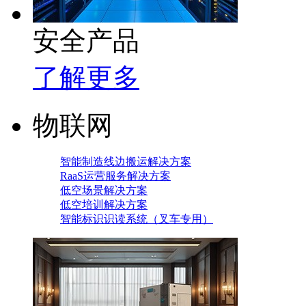
安全产品
了解更多
物联网
智能制造线边搬运解决方案
RaaS运营服务解决方案
低空场景解决方案
低空培训解决方案
智能标识识读系统（叉车专用）