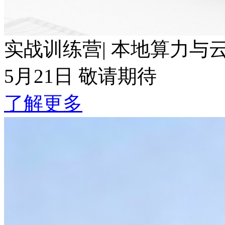
实战训练营| 本地算力与云端T
5月21日 敬请期待
了解更多