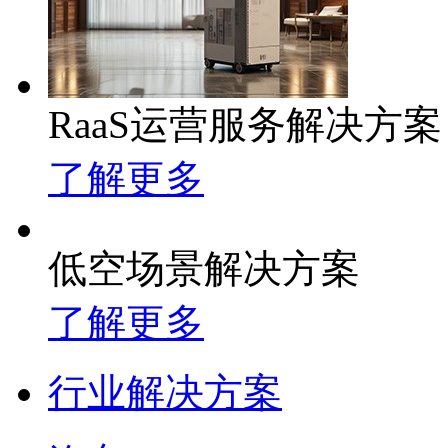
RaaS运营服务解决方案
了解更多
低空场景解决方案
了解更多
行业解决方案