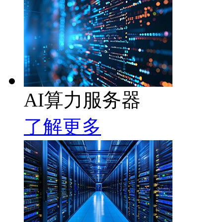
AI算力服务器
了解更多