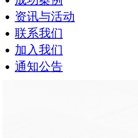
资讯与活动
联系我们
加入我们
通知公告