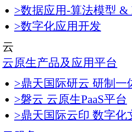
>数据应用-算法模型 & 
>数字化应用开发
云
云原生产品及应用平台
>鼎天国际研云 研制
>磐云 云原生PaaS平台
>鼎天国际云印 数字化