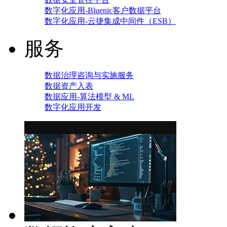
数字化应用-Bluenic客户数据平台
数字化应用-云捷集成中间件（ESB）
服务
数据治理咨询与实施服务
数据资产入表
数据应用-算法模型 & ML
数字化应用开发