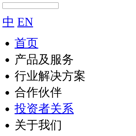
中
EN
首页
产品及服务
行业解决方案
合作伙伴
投资者关系
关于我们