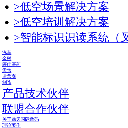
>低空场景解决方案
>低空培训解决方案
>智能标识识读系统（
汽车
金融
医疗医药
零售
运营商
制造
产品技术伙伴
联盟合作伙伴
关于鼎天国际数码
理论著作