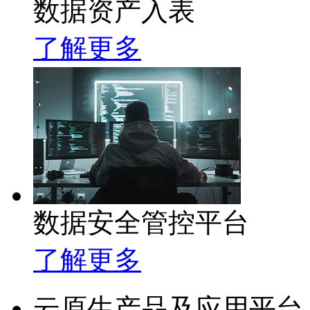
数据资产入表
了解更多
数据安全管控平台
了解更多
云原生产品及应用平台