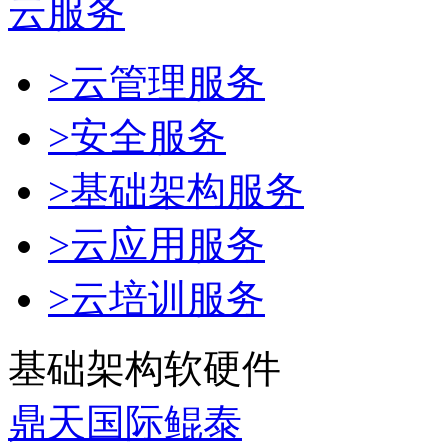
云服务
>云管理服务
>安全服务
>基础架构服务
>云应用服务
>云培训服务
基础架构软硬件
鼎天国际鲲泰