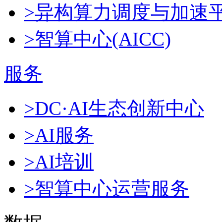
>异构算力调度与加速
>智算中心(AICC)
服务
>DC·AI生态创新中心
>AI服务
>AI培训
>智算中心运营服务