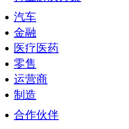
汽车
金融
医疗医药
零售
运营商
制造
合作伙伴