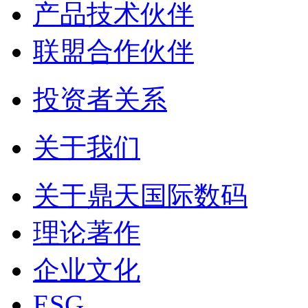
产品技术伙伴
联盟合作伙伴
投资者关系
关于我们
关于鼎天国际数码
理论著作
企业文化
ESG