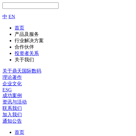
中
EN
首页
产品及服务
行业解决方案
合作伙伴
投资者关系
关于我们
关于鼎天国际数码
理论著作
企业文化
ESG
成功案例
资讯与活动
联系我们
加入我们
通知公告
首页