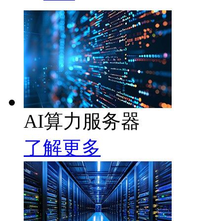
AI算力服务器
了解更多