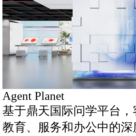
Agent Planet
基于鼎天国际问学平台，
教育、服务和办公中的