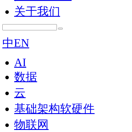
关于我们
中
EN
AI
数据
云
基础架构软硬件
物联网