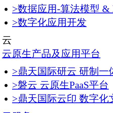
>数据应用-算法模型 & 
>数字化应用开发
云
云原生产品及应用平台
>鼎天国际研云 研制
>磐云 云原生PaaS平台
>鼎天国际云印 数字化