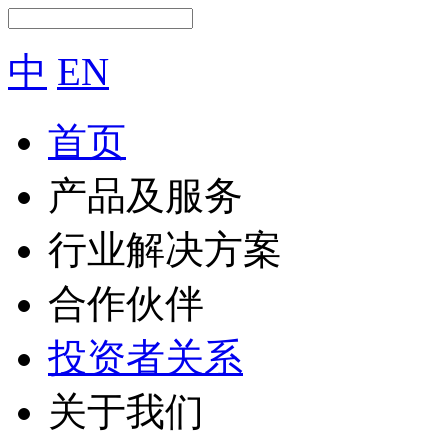
中
EN
首页
产品及服务
行业解决方案
合作伙伴
投资者关系
关于我们