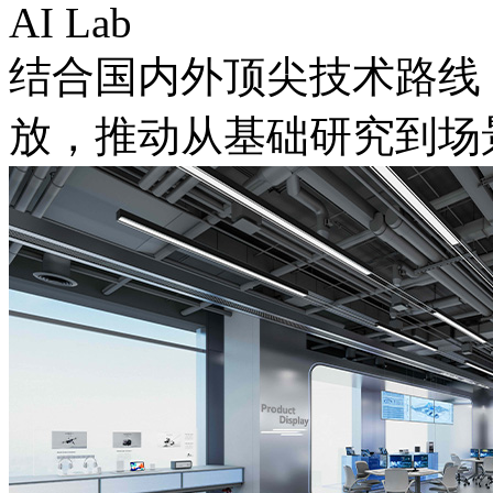
AI Lab
结合国内外顶尖技术路线
放，推动从基础研究