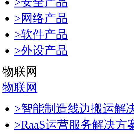
>安全产品
>网络产品
>软件产品
>外设产品
物联网
物联网
>智能制造线边搬运解
>RaaS运营服务解决方