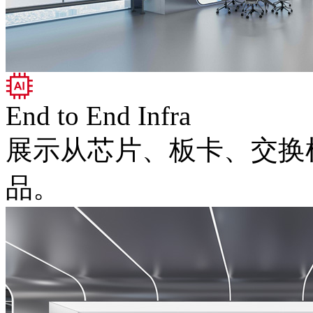
End to End Infra
展示从芯片、板卡
品。