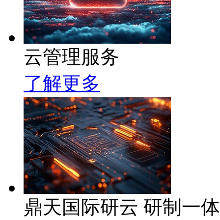
云管理服务
了解更多
鼎天国际研云 研制一