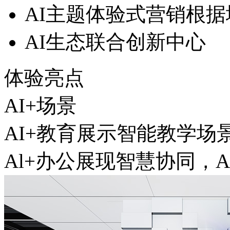
AI主题体验式营销根据
AI生态联合创新中心
体验亮点
AI+场景
AI+教育展示智能教学场景
Al+办公展现智慧协同