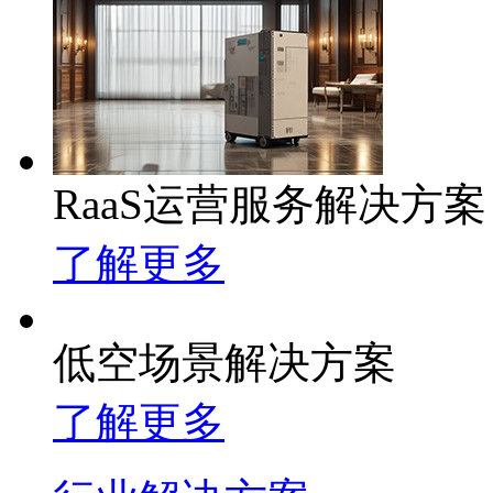
RaaS运营服务解决方案
了解更多
低空场景解决方案
了解更多