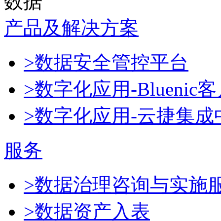
数据
产品及解决方案
>数据安全管控平台
>数字化应用-Blueni
>数字化应用-云捷集成
服务
>数据治理咨询与实施
>数据资产入表