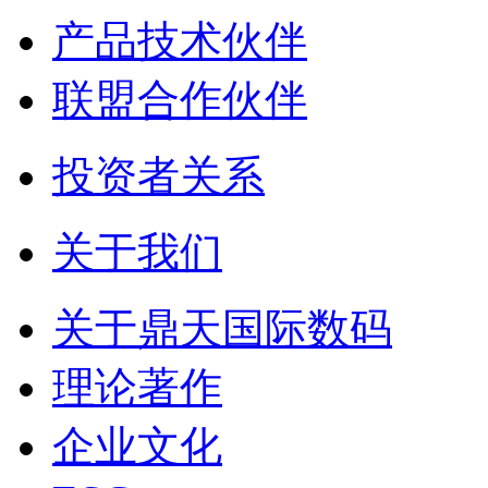
产品技术伙伴
联盟合作伙伴
投资者关系
关于我们
关于鼎天国际数码
理论著作
企业文化