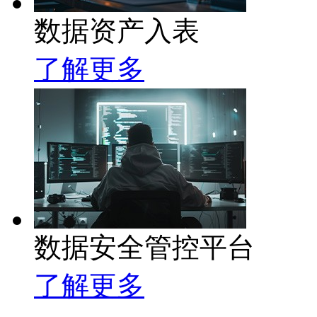
数据资产入表
了解更多
数据安全管控平台
了解更多