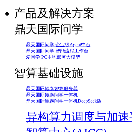
产品及解决方案
鼎天国际问学
鼎天国际问学 企业级Agent中台
鼎天国际问学 智能流程工作台
爱问学 PC本地部署大模型
智算基础设施
鼎天国际鲲泰智算服务器
鼎天国际鲲泰问学一体机
鼎天国际鲲泰问学一体机DeepSeek版
异构算力调度与加速