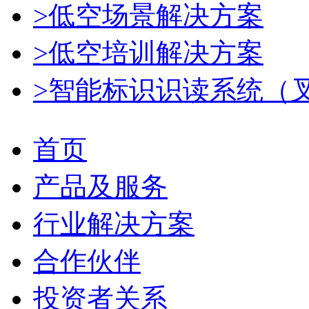
>低空场景解决方案
>低空培训解决方案
>智能标识识读系统（
首页
产品及服务
行业解决方案
合作伙伴
投资者关系