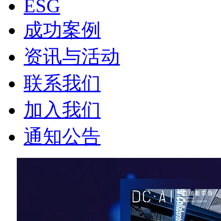
ESG
成功案例
资讯与活动
联系我们
加入我们
通知公告