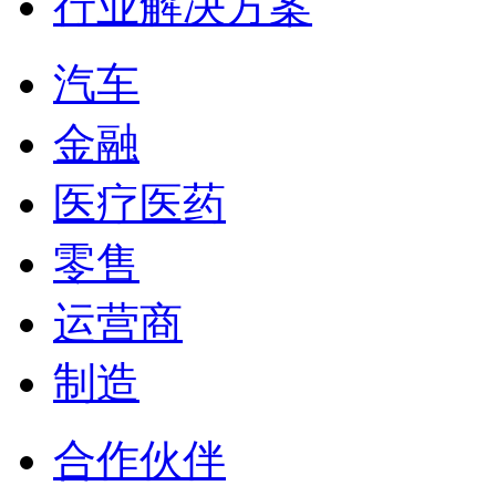
行业解决方案
汽车
金融
医疗医药
零售
运营商
制造
合作伙伴