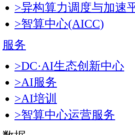
>异构算力调度与加速
>智算中心(AICC)
服务
>DC·AI生态创新中心
>AI服务
>AI培训
>智算中心运营服务