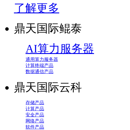
了解更多
鼎天国际鲲泰
AI算力服务器
通用算力服务器
计算终端产品
数据通信产品
鼎天国际云科
存储产品
计算产品
安全产品
网络产品
软件产品