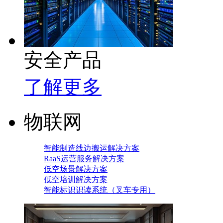
安全产品
了解更多
物联网
智能制造线边搬运解决方案
RaaS运营服务解决方案
低空场景解决方案
低空培训解决方案
智能标识识读系统（叉车专用）