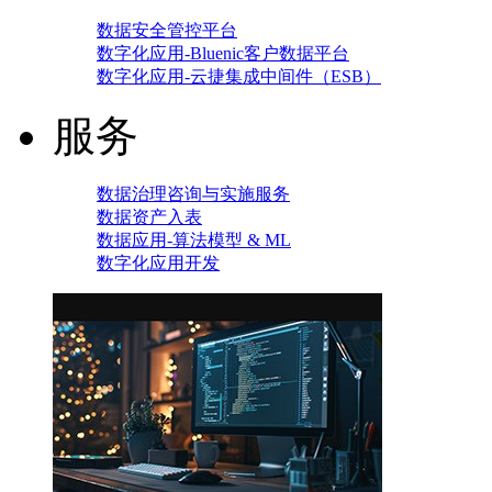
数据安全管控平台
数字化应用-Bluenic客户数据平台
数字化应用-云捷集成中间件（ESB）
服务
数据治理咨询与实施服务
数据资产入表
数据应用-算法模型 & ML
数字化应用开发