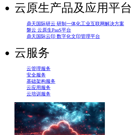
云原生产品及应用平台
鼎天国际研云 研制一体化工业互联网解决方案
磐云 云原生PaaS平台
鼎天国际云印 数字化文印管理平台
云服务
云管理服务
安全服务
基础架构服务
云应用服务
云培训服务