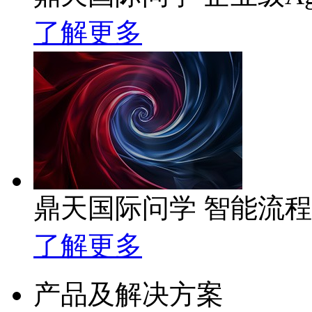
了解更多
鼎天国际问学 智能流
了解更多
产品及解决方案