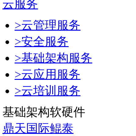
云服务
>云管理服务
>安全服务
>基础架构服务
>云应用服务
>云培训服务
基础架构软硬件
鼎天国际鲲泰