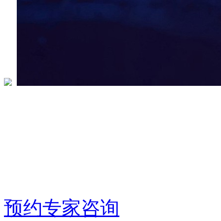
DC·AI生态创新中心
全栈AI能力，所见即所
中国·深圳
预约专家咨询