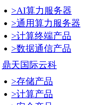
>AI算力服务器
>通用算力服务器
>计算终端产品
>数据通信产品
鼎天国际云科
>存储产品
>计算产品