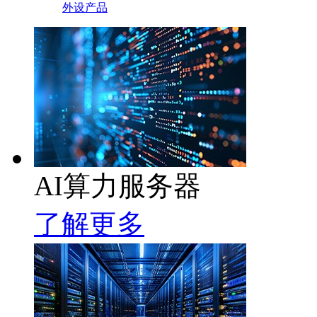
外设产品
AI算力服务器
了解更多