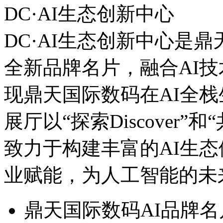
DC·AI生态创新中心
DC·AI生态创新中心是
全新品牌名片，融合AI技
现鼎天国际数码在AI全
展厅以“探索Discover”和“共
致力于构建丰富的AI生态体系
业赋能，为人工智能
鼎天国际数码AI品牌名