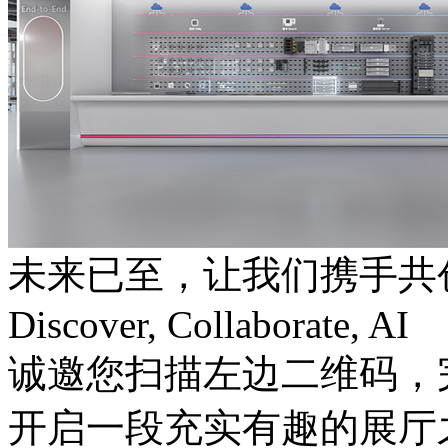
未来已至，让我们携手共
Discover, Collaborate, AI
诚邀您扫描左边二维码，
开启一段充实有趣的展厅