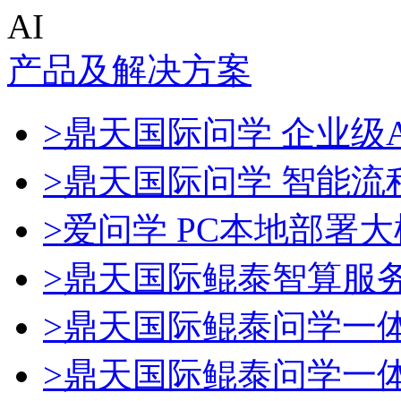
AI
产品及解决方案
>鼎天国际问学 企业级A
>鼎天国际问学 智能流
>爱问学 PC本地部署
>鼎天国际鲲泰智算服
>鼎天国际鲲泰问学一
>鼎天国际鲲泰问学一体机