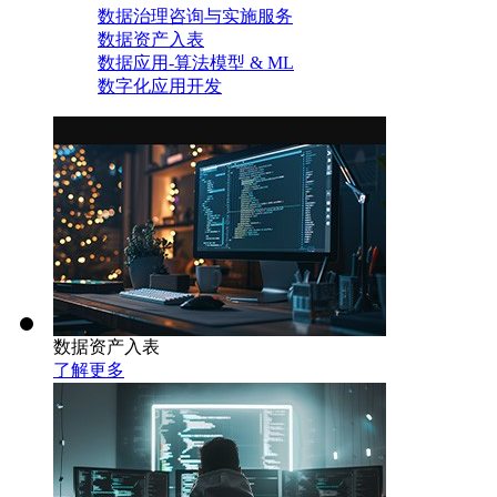
数据治理咨询与实施服务
数据资产入表
数据应用-算法模型 & ML
数字化应用开发
数据资产入表
了解更多