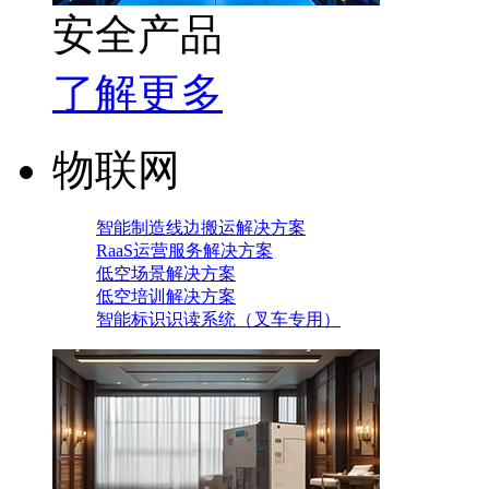
安全产品
了解更多
物联网
智能制造线边搬运解决方案
RaaS运营服务解决方案
低空场景解决方案
低空培训解决方案
智能标识识读系统（叉车专用）