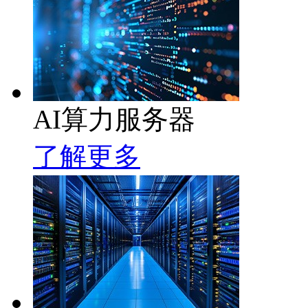
AI算力服务器
了解更多