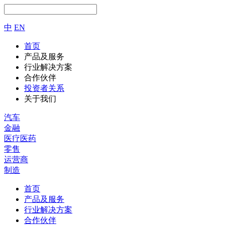
中
EN
首页
产品及服务
行业解决方案
合作伙伴
投资者关系
关于我们
汽车
金融
医疗医药
零售
运营商
制造
首页
产品及服务
行业解决方案
合作伙伴