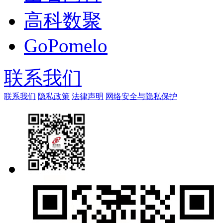
高科数聚
GoPomelo
联系我们
联系我们
隐私政策
法律声明
网络安全与隐私保护