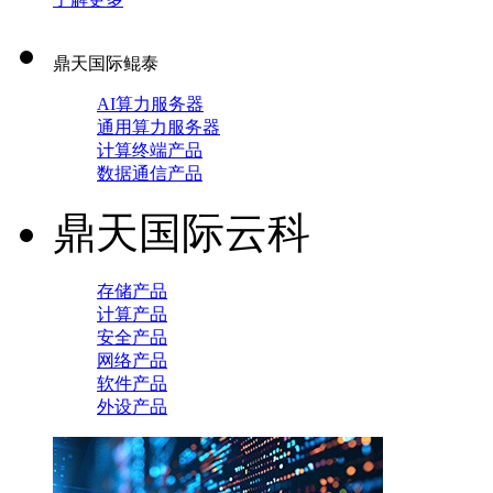
鼎天国际鲲泰
AI算力服务器
通用算力服务器
计算终端产品
数据通信产品
鼎天国际云科
存储产品
计算产品
安全产品
网络产品
软件产品
外设产品