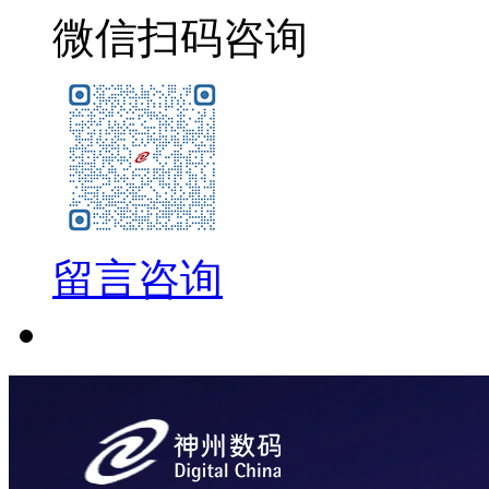
微信扫码咨询
留言咨询