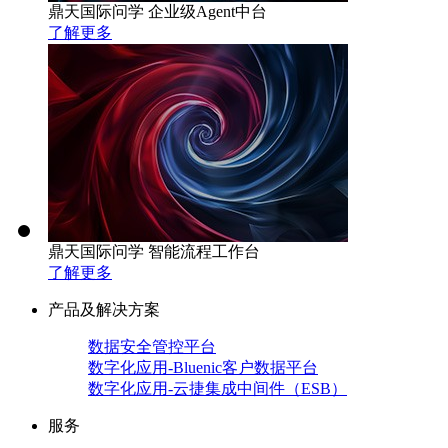
鼎天国际问学 企业级Agent中台
了解更多
鼎天国际问学 智能流程工作台
了解更多
产品及解决方案
数据安全管控平台
数字化应用-Bluenic客户数据平台
数字化应用-云捷集成中间件（ESB）
服务