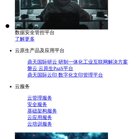
数据安全管控平台
了解更多
云原生产品及应用平台
鼎天国际研云 研制一体化工业互联网解决方案
磐云 云原生PaaS平台
鼎天国际云印 数字化文印管理平台
云服务
云管理服务
安全服务
基础架构服务
云应用服务
云培训服务