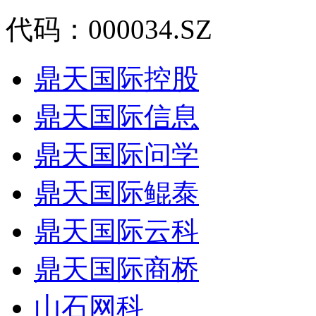
代码：000034.SZ
鼎天国际控股
鼎天国际信息
鼎天国际问学
鼎天国际鲲泰
鼎天国际云科
鼎天国际商桥
山石网科