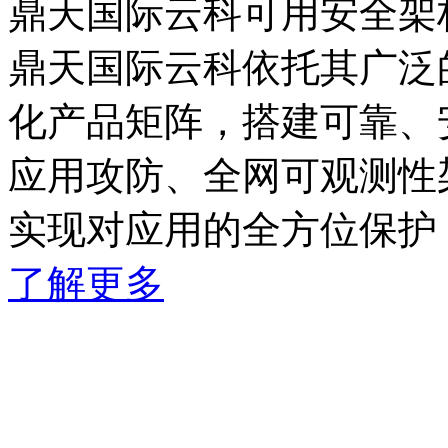
鼎天国际云科可用安全架
鼎天国际云科依托其广泛
化产品矩阵，搭建可靠
应用攻防、全网可观测性
实现对应用的全方位保护
了解更多