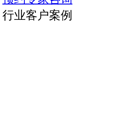
行业客户案例