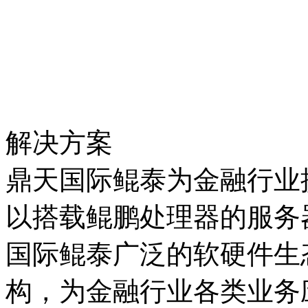
解决方案
鼎天国际鲲泰为金融行业
以搭载鲲鹏处理器的服务器
国际鲲泰广泛的软硬件生
构，为金融行业各类业务应