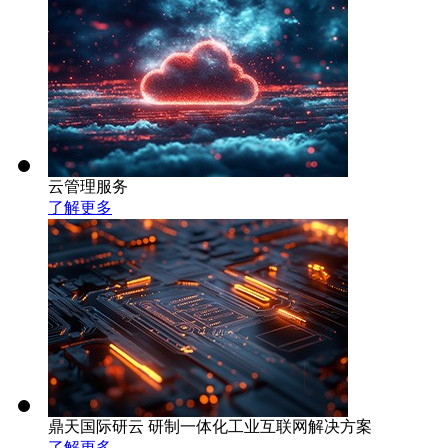
云管理服务
了解更多
鼎天国际研云 研制一体化工业互联网解决方案
了解更多