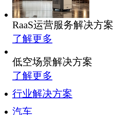
RaaS运营服务解决方案
了解更多
低空场景解决方案
了解更多
行业解决方案
汽车