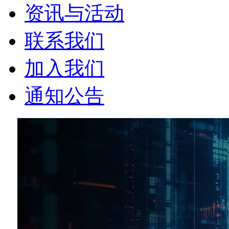
资讯与活动
联系我们
加入我们
通知公告