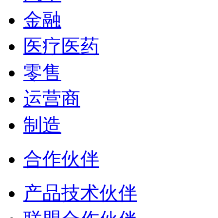
金融
医疗医药
零售
运营商
制造
合作伙伴
产品技术伙伴