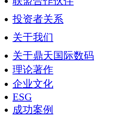
联盟合作伙伴
投资者关系
关于我们
关于鼎天国际数码
理论著作
企业文化
ESG
成功案例