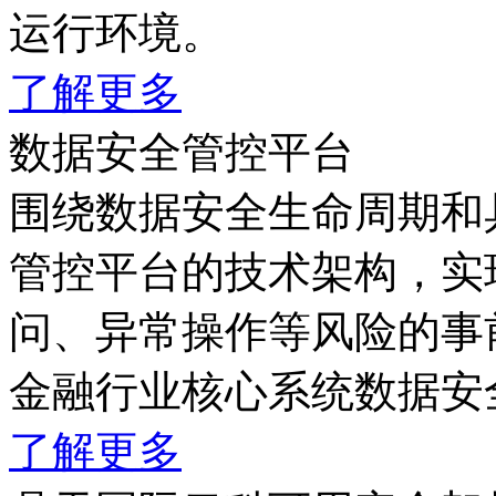
运行环境。
了解更多
数据安全管控平台
围绕数据安全生命周期和具
管控平台的技术架构，实
问、异常操作等风险的事
金融行业核心系统数据安
了解更多