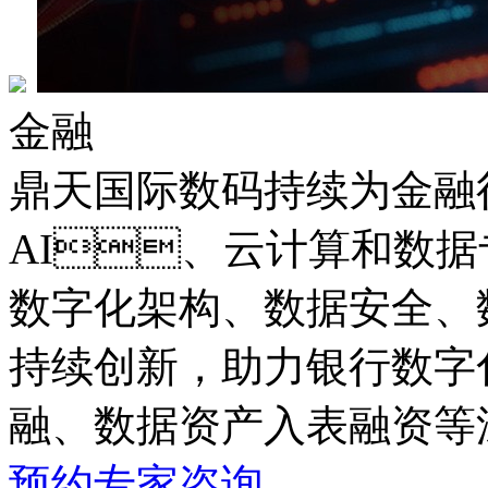
金融
鼎天国际数码持续为金融
AI、云计算和数据专业
数字化架构、数据安全
持续创新，助力银行数字
融、数据资产入表融资
预约专家咨询