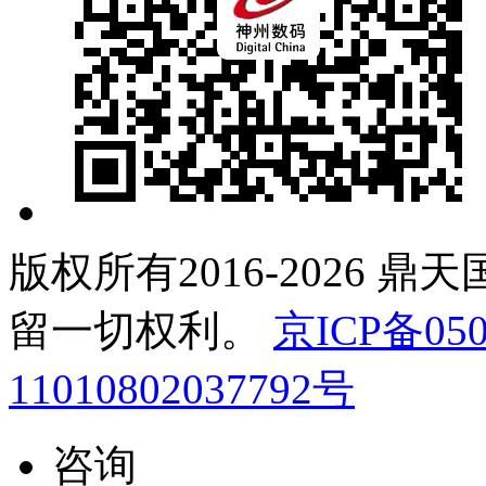
版权所有2016-2026 鼎
留一切权利。
京ICP备050
11010802037792号
咨询