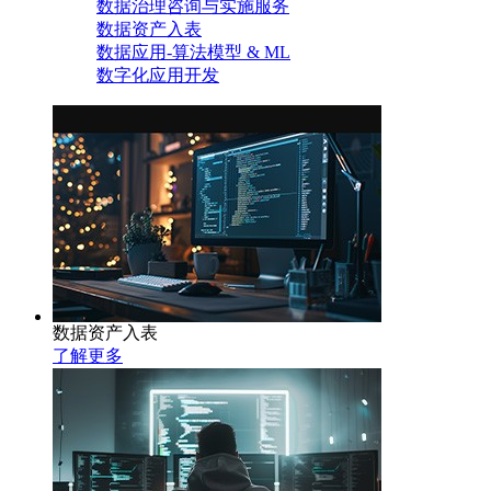
数据治理咨询与实施服务
数据资产入表
数据应用-算法模型 & ML
数字化应用开发
数据资产入表
了解更多