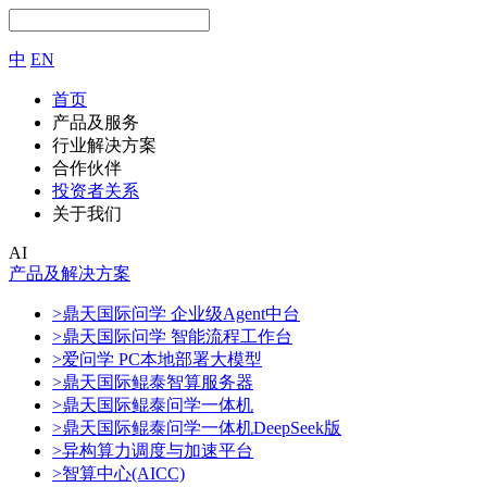
中
EN
首页
产品及服务
行业解决方案
合作伙伴
投资者关系
关于我们
AI
产品及解决方案
>鼎天国际问学 企业级Agent中台
>鼎天国际问学 智能流程工作台
>爱问学 PC本地部署大模型
>鼎天国际鲲泰智算服务器
>鼎天国际鲲泰问学一体机
>鼎天国际鲲泰问学一体机DeepSeek版
>异构算力调度与加速平台
>智算中心(AICC)