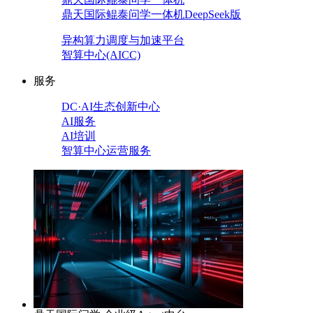
鼎天国际鲲泰问学一体机DeepSeek版
异构算力调度与加速平台
智算中心(AICC)
服务
DC·AI生态创新中心
AI服务
AI培训
智算中心运营服务